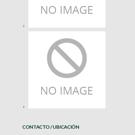
CONTACTO / UBICACIÓN