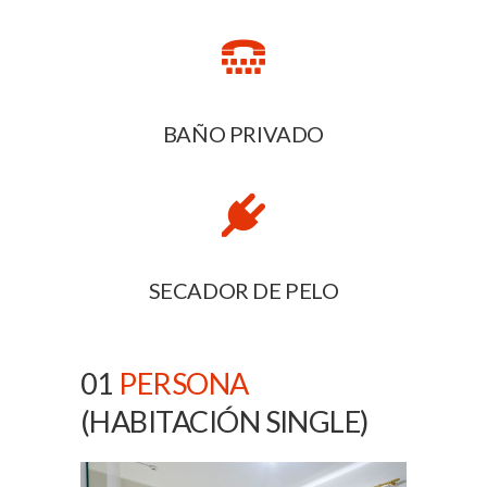
BAÑO PRIVADO
SECADOR DE PELO
01
PERSONA
(HABITACIÓN SINGLE)