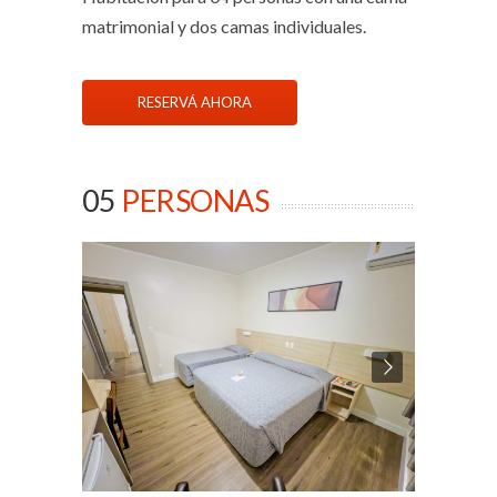
matrimonial y dos camas individuales.
RESERVÁ AHORA
05
PERSONAS