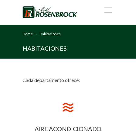
Home
Habitaciones
HABITACIONES
Cada departamento ofrece:
AIRE ACONDICIONADO