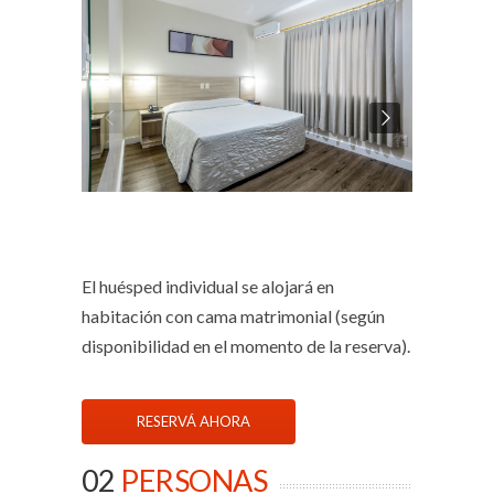
El huésped individual se alojará en
habitación con cama matrimonial (según
disponibilidad en el momento de la reserva).
RESERVÁ AHORA
02
PERSONAS