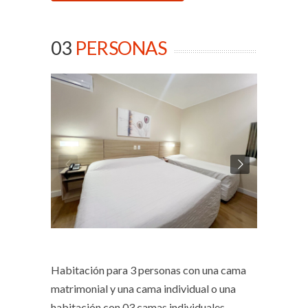
03
PERSONAS
Habitación para 3 personas con una cama
matrimonial y una cama individual o una
habitación con 03 camas individuales.