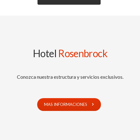
Hotel
Rosenbrock
Conozca nuestra estructura y servicios exclusivos.
MAS INFORMACIONES