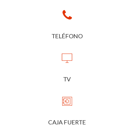
TELÉFONO
TV
CAJA FUERTE