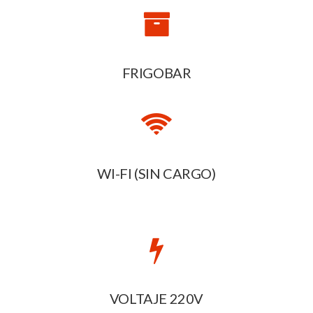
FRIGOBAR
WI-FI (SIN CARGO)
VOLTAJE 220V