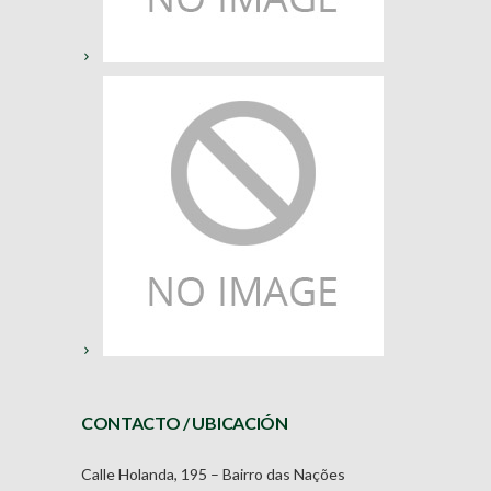
CONTACTO / UBICACIÓN
Calle Holanda, 195 – Bairro das Nações