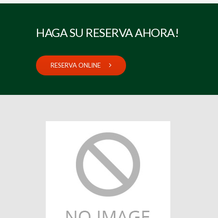
HAGA SU RESERVA AHORA!
RESERVA ONLINE