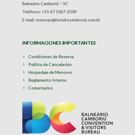
Balneário Camboriú – SC
Teléfono: +55 47 3367-2509
E-mail: reservas@hotelrosenbrock.com.br
INFORMACIONES IMPORTANTES
Condiciones de Reserva
Política de Cancelación
Hospedaje de Menores
Reglamento Interno
Comentarios