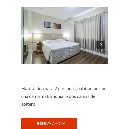
Habitación para 2 personas, habitación con
una cama matrimonial o dos camas de
soltero.
RESERVÁ AHORA