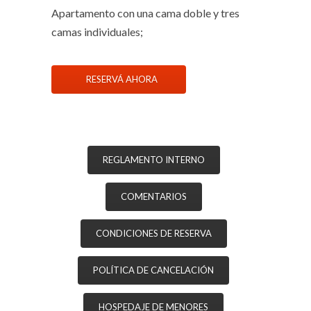
Apartamento con una cama doble y tres
camas individuales;
RESERVÁ AHORA
REGLAMENTO INTERNO
COMENTARIOS
CONDICIONES DE RESERVA
POLÍTICA DE CANCELACIÓN
HOSPEDAJE DE MENORES