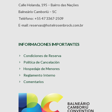
Calle Holanda, 195 – Bairro das Nações
Balneário Camboriú – SC
Teléfono: +55 47 3367-2509
E-mail: reservas@hotelrosenbrock.com.br
INFORMACIONES IMPORTANTES
Condiciones de Reserva
Política de Cancelación
Hospedaje de Menores
Reglamento Interno
Comentarios