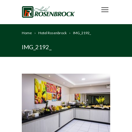
Home
Hotel Rosenbrock
IMG_2192_
IMG_2192_