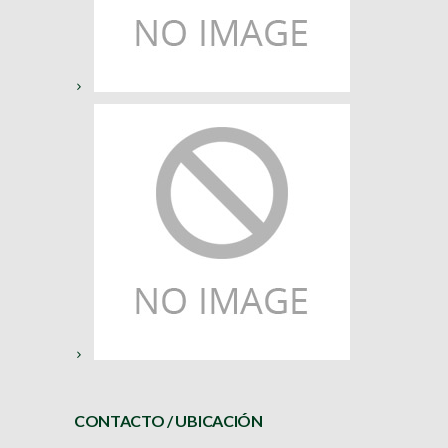
CONTACTO / UBICACIÓN