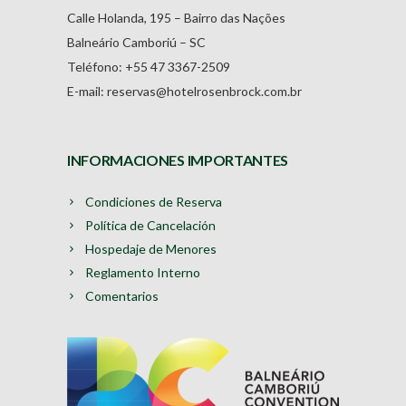
Calle Holanda, 195 – Bairro das Nações
Balneário Camboriú – SC
Teléfono: +55 47 3367-2509
E-mail: reservas@hotelrosenbrock.com.br
INFORMACIONES IMPORTANTES
Condiciones de Reserva
Política de Cancelación
Hospedaje de Menores
Reglamento Interno
Comentarios