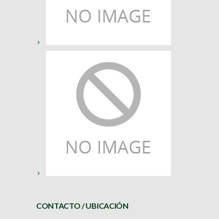
CONTACTO / UBICACIÓN