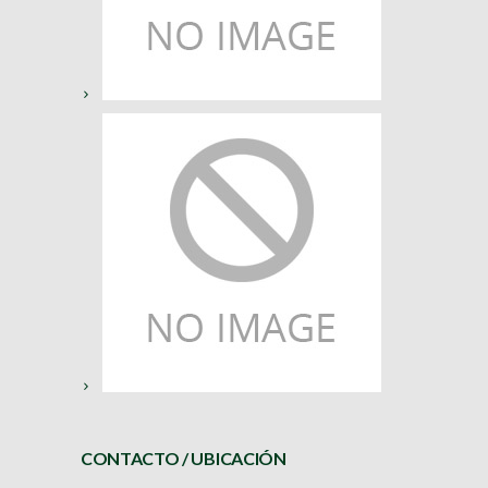
CONTACTO / UBICACIÓN