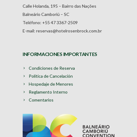
Calle Holanda, 195 – Bairro das Nações
Balneário Camboriú – SC
Teléfono: +55 47 3367-2509
E-mail: reservas@hotelrosenbrock.com.br
INFORMACIONES IMPORTANTES
Condiciones de Reserva
Política de Cancelación
Hospedaje de Menores
Reglamento Interno
Comentarios