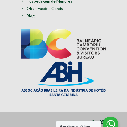
Hospedagem de Menores
Observações Gerais
Blog
Atendimento Online