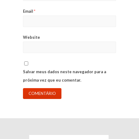
Email
*
Website
Salvar meus dados neste navegador para a
próxima vez que eu comentar.