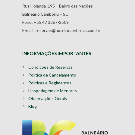
Rua Holanda, 195 – Bairro das Nações
Balneário Camboriú – SC
Fone: +55 47 3367-2509
E-mail: reservas@hotelrosenbrock.com.br
INFORMAÇÕES IMPORTANTES
Condições de Reservas
Política de Cancelamento
Políticas e Regimentos
Hospedagem de Menores
Observações Gerais
Blog