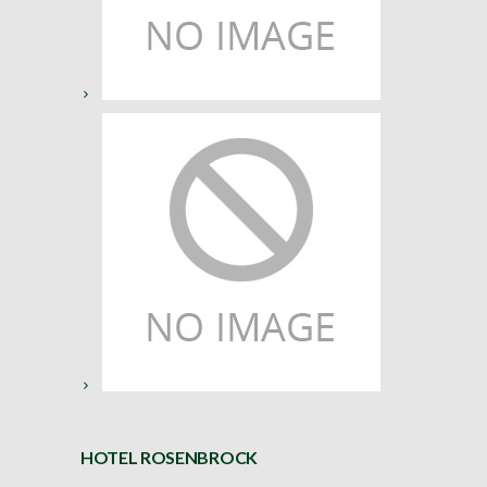
HOTEL ROSENBROCK