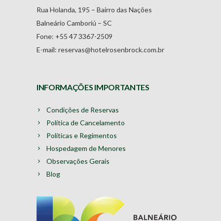
Rua Holanda, 195 – Bairro das Nações
Balneário Camboriú – SC
Fone: +55 47 3367-2509
E-mail: reservas@hotelrosenbrock.com.br
INFORMAÇÕES IMPORTANTES
Condições de Reservas
Política de Cancelamento
Políticas e Regimentos
Hospedagem de Menores
Observações Gerais
Blog