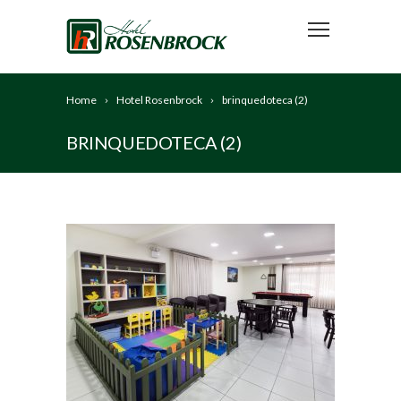
Home
Hotel Rosenbrock
brinquedoteca (2)
BRINQUEDOTECA (2)