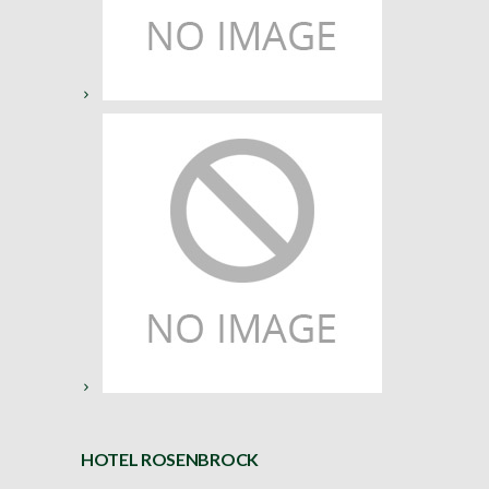
HOTEL ROSENBROCK