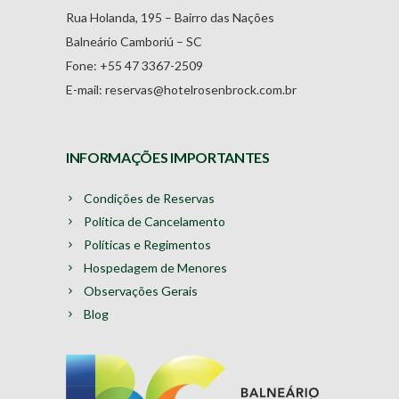
Rua Holanda, 195 – Bairro das Nações
Balneário Camboriú – SC
Fone: +55 47 3367-2509
E-mail: reservas@hotelrosenbrock.com.br
INFORMAÇÕES IMPORTANTES
Condições de Reservas
Política de Cancelamento
Políticas e Regimentos
Hospedagem de Menores
Observações Gerais
Blog